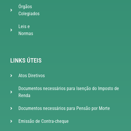
Órgãos
Colegiados
Leis e
Normas
LINKS ÚTEIS
Atos Diretivos
Documentos necessários para Isenção do Imposto de
Renda
Documentos necessários para Pensão por Morte
Emissão de Contra-cheque