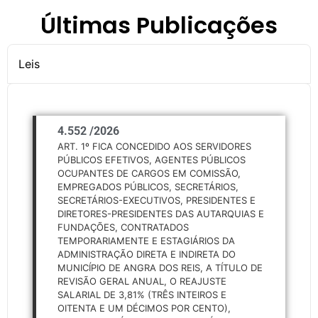
Últimas Publicações
Leis
4.552 /
2026
ART. 1º FICA CONCEDIDO AOS SERVIDORES
PÚBLICOS EFETIVOS, AGENTES PÚBLICOS
OCUPANTES DE CARGOS EM COMISSÃO,
EMPREGADOS PÚBLICOS, SECRETÁRIOS,
SECRETÁRIOS-EXECUTIVOS, PRESIDENTES E
DIRETORES-PRESIDENTES DAS AUTARQUIAS E
FUNDAÇÕES, CONTRATADOS
TEMPORARIAMENTE E ESTAGIÁRIOS DA
ADMINISTRAÇÃO DIRETA E INDIRETA DO
MUNICÍPIO DE ANGRA DOS REIS, A TÍTULO DE
REVISÃO GERAL ANUAL, O REAJUSTE
SALARIAL DE 3,81% (TRÊS INTEIROS E
OITENTA E UM DÉCIMOS POR CENTO),