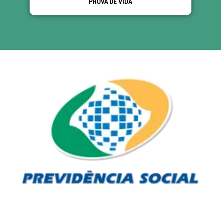
PROVA DE VIDA