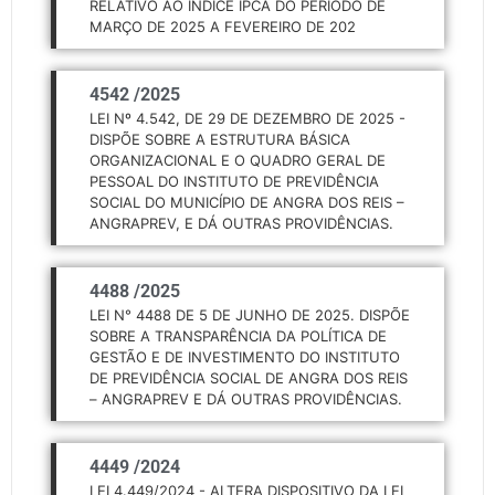
RELATIVO AO ÍNDICE IPCA DO PERÍODO DE
MARÇO DE 2025 A FEVEREIRO DE 202
4542 /
2025
LEI Nº 4.542, DE 29 DE DEZEMBRO DE 2025 -
DISPÕE SOBRE A ESTRUTURA BÁSICA
ORGANIZACIONAL E O QUADRO GERAL DE
PESSOAL DO INSTITUTO DE PREVIDÊNCIA
SOCIAL DO MUNICÍPIO DE ANGRA DOS REIS –
ANGRAPREV, E DÁ OUTRAS PROVIDÊNCIAS.
4488 /
2025
LEI N° 4488 DE 5 DE JUNHO DE 2025. DISPÕE
SOBRE A TRANSPARÊNCIA DA POLÍTICA DE
GESTÃO E DE INVESTIMENTO DO INSTITUTO
DE PREVIDÊNCIA SOCIAL DE ANGRA DOS REIS
– ANGRAPREV E DÁ OUTRAS PROVIDÊNCIAS.
4449 /
2024
LEI 4.449/2024 - ALTERA DISPOSITIVO DA LEI