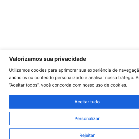
Valorizamos sua privacidade
Utilizamos cookies para aprimorar sua experiência de navegação
anúncios ou conteúdo personalizado e analisar nosso tráfego. A
“Aceitar todos”, você concorda com nosso uso de cookies.
Aceitar tudo
Personalizar
Rejeitar