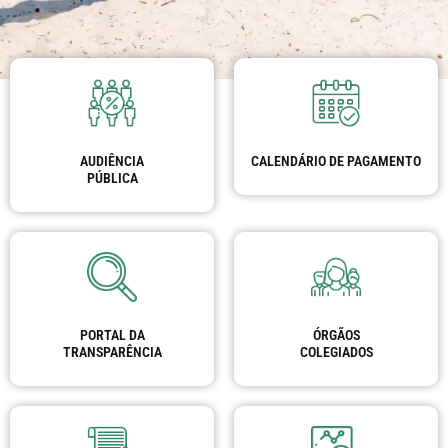
AUDIÊNCIA
CALENDÁRIO DE PAGAMENTO
PÚBLICA
PORTAL DA
ÓRGÃOS
TRANSPARÊNCIA
COLEGIADOS