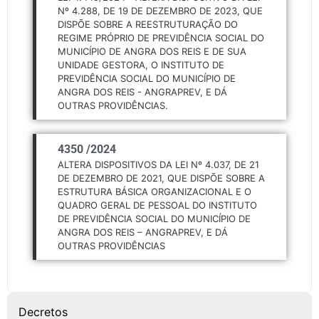
Nº 4.288, DE 19 DE DEZEMBRO DE 2023, QUE
DISPÕE SOBRE A REESTRUTURAÇÃO DO
REGIME PRÓPRIO DE PREVIDÊNCIA SOCIAL DO
MUNICÍPIO DE ANGRA DOS REIS E DE SUA
UNIDADE GESTORA, O INSTITUTO DE
PREVIDÊNCIA SOCIAL DO MUNICÍPIO DE
ANGRA DOS REIS - ANGRAPREV, E DÁ
OUTRAS PROVIDÊNCIAS.
4350 /
2024
ALTERA DISPOSITIVOS DA LEI Nº 4.037, DE 21
DE DEZEMBRO DE 2021, QUE DISPÕE SOBRE A
ESTRUTURA BÁSICA ORGANIZACIONAL E O
QUADRO GERAL DE PESSOAL DO INSTITUTO
DE PREVIDÊNCIA SOCIAL DO MUNICÍPIO DE
ANGRA DOS REIS – ANGRAPREV, E DÁ
OUTRAS PROVIDÊNCIAS
Decretos