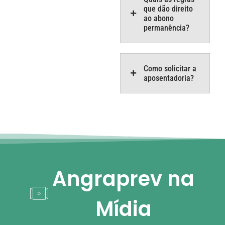
que dão direito
ao abono
permanência?
Como solicitar a
aposentadoria?
Angraprev na
Mídia