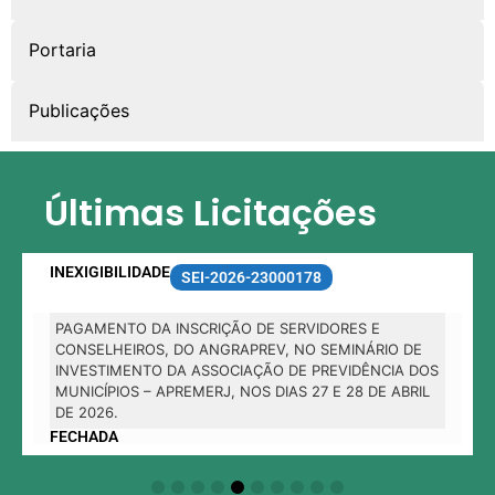
Portaria
Publicações
Últimas Licitações
INEXIGIBILIDADE
SEI-2026-23000178
PAGAMENTO DA INSCRIÇÃO DE SERVIDORES E
CONSELHEIROS, DO ANGRAPREV, NO SEMINÁRIO DE
INVESTIMENTO DA ASSOCIAÇÃO DE PREVIDÊNCIA DOS
MUNICÍPIOS – APREMERJ, NOS DIAS 27 E 28 DE ABRIL
DE 2026.
FECHADA