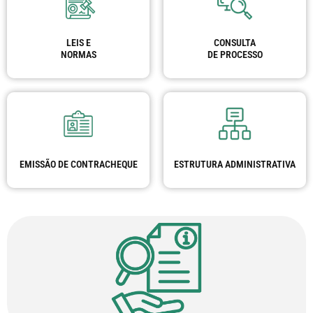
LEIS E
CONSULTA
NORMAS
DE PROCESSO
EMISSÃO DE CONTRACHEQUE
ESTRUTURA ADMINISTRATIVA