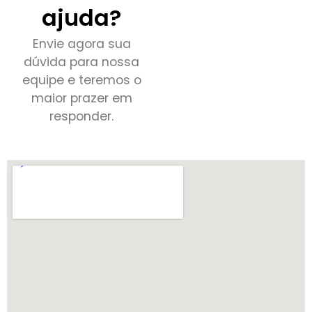
ajuda?
Envie agora sua
dúvida para nossa
equipe e teremos o
maior prazer em
responder.