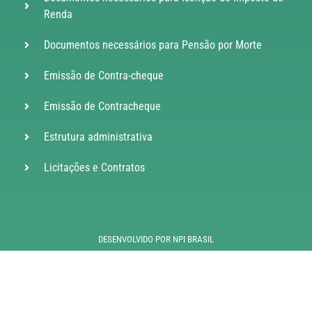
Renda
Documentos necessários para Pensão por Morte
Emissão de Contra-cheque
Emissão de Contracheque
Estrutura administrativa
Licitações e Contratos
DESENVOLVIDO POR NPI BRASIL