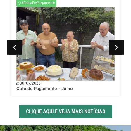
#FolhaDePagamento
30/07/2026
Café do Pagamento - Julho
CLIQUE AQUI E VEJA MAIS NOTÍCIAS