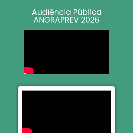
Audiência Pública
ANGRAPREV 2026