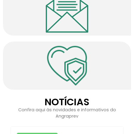
NOTÍCIAS
Confira aqui às novidades e informativos do
Angraprev