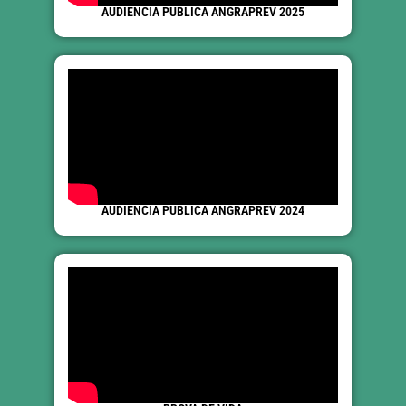
AUDIÊNCIA PÚBLICA ANGRAPREV 2025
AUDIÊNCIA PÚBLICA ANGRAPREV 2024