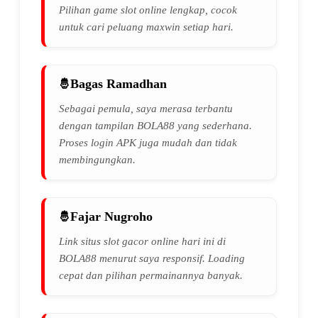
Pilihan game slot online lengkap, cocok
untuk cari peluang maxwin setiap hari.
Bagas Ramadhan
Sebagai pemula, saya merasa terbantu
dengan tampilan BOLA88 yang sederhana.
Proses login APK juga mudah dan tidak
membingungkan.
Fajar Nugroho
Link situs slot gacor online hari ini di
BOLA88 menurut saya responsif. Loading
cepat dan pilihan permainannya banyak.