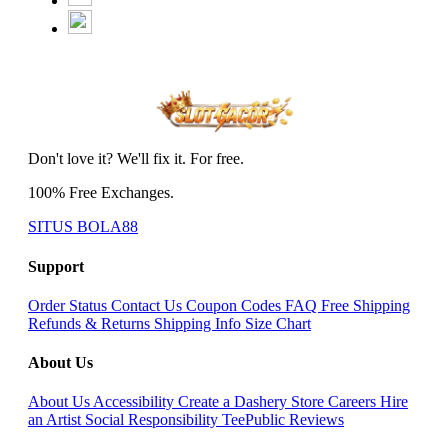
Don't love it? We'll fix it. For free.
100% Free Exchanges.
SITUS BOLA88
Support
Order Status
Contact Us
Coupon Codes
FAQ
Free Shipping
Refunds & Returns
Shipping Info
Size Chart
About Us
About Us
Accessibility
Create a Dashery Store
Careers
Hire
an Artist
Social Responsibility
TeePublic Reviews