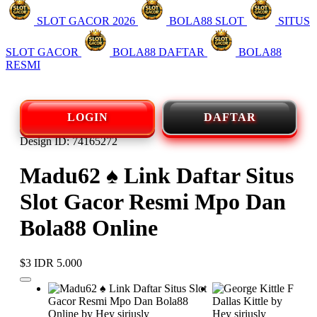
SLOT GACOR 2026
BOLA88 SLOT
SITUS
SLOT GACOR
BOLA88 DAFTAR
BOLA88
RESMI
LOGIN
DAFTAR
Design ID: 74165272
Madu62 ♠ Link Daftar Situs
Slot Gacor Resmi Mpo Dan
Bola88 Online
$3
IDR 5.000