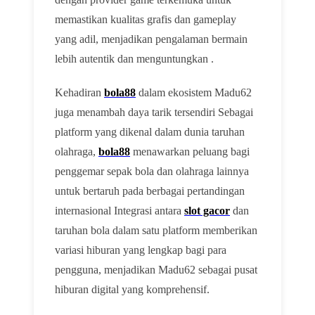
memastikan kualitas grafis dan gameplay
yang adil, menjadikan pengalaman bermain
lebih autentik dan menguntungkan .
Kehadiran
bola88
dalam ekosistem Madu62
juga menambah daya tarik tersendiri Sebagai
platform yang dikenal dalam dunia taruhan
olahraga,
bola88
menawarkan peluang bagi
penggemar sepak bola dan olahraga lainnya
untuk bertaruh pada berbagai pertandingan
internasional Integrasi antara
slot gacor
dan
taruhan bola dalam satu platform memberikan
variasi hiburan yang lengkap bagi para
pengguna, menjadikan Madu62 sebagai pusat
hiburan digital yang komprehensif.