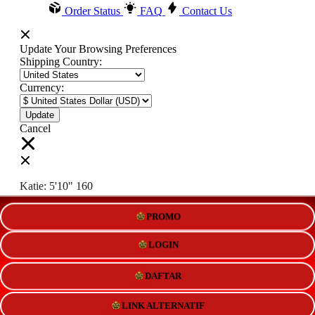
Order Status
FAQ
Contact Us
Update Your Browsing Preferences
Shipping Country:
Currency:
Cancel
Katie:
5'10"
160
PROMO
Select your person:
Male
Female
LOGIN
Height
Short
Med
Tall
DAFTAR
Weight
Slim
Avg
Heavy
LINK ALTERNATIF
View Size Chart