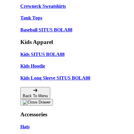
Crewneck Sweatshirts
Tank Tops
Baseball SITUS BOLA88
Kids Apparel
Kids SITUS BOLA88
Kids Hoodie
Kids Long Sleeve SITUS BOLA88
Back To Menu
Accessories
Hats