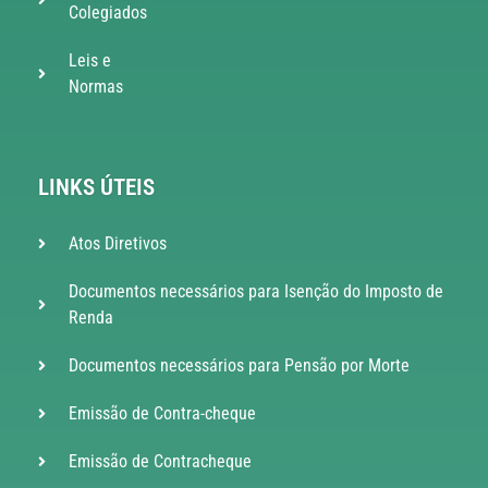
Colegiados
Leis e
Normas
LINKS ÚTEIS
Atos Diretivos
Documentos necessários para Isenção do Imposto de
Renda
Documentos necessários para Pensão por Morte
Emissão de Contra-cheque
Emissão de Contracheque