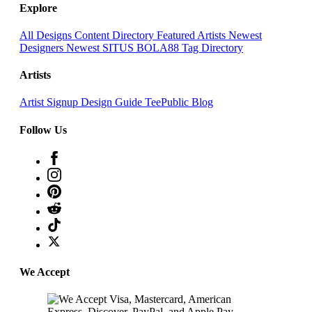
Explore
All Designs
Content Directory
Featured Artists
Newest
Designers
Newest SITUS BOLA88
Tag Directory
Artists
Artist Signup
Design Guide
TeePublic Blog
Follow Us
We Accept