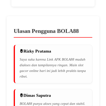
Ulasan Pengguna BOLA88
Rizky Pratama
Saya suka karena Link APK BOLA88 mudah
diakses dan tampilannya ringan. Main slot
gacor online hari ini jadi lebih praktis tanpa
ribet.
Dimas Saputra
BOLA88 punya akses yang cepat dan stabil.