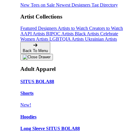
New Tees on Sale
Newest Designers
Tag Directory
Artist Collections
Featured Designers
Artists to Watch
Creators to Watch
AAPI Artists
BIPOC Artists
Black Artists
Celebrate
Women Artists
LGBTQIA Artists
Ukrainian Artists
Back To Menu
Adult Apparel
SITUS BOLA88
Shorts
New!
Hoodies
Long Sleeve SITUS BOLA88