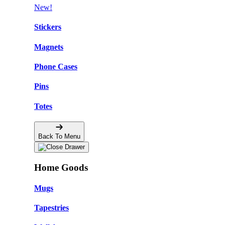
New!
Stickers
Magnets
Phone Cases
Pins
Totes
Back To Menu
Home Goods
Mugs
Tapestries