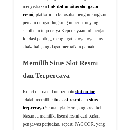
menyediakan
link daftar situs slot gacor
resmi
, platform ini berusaha menghubungkan
pemain dengan lingkungan bermain yang
stabil dan terpercaya Kepercayaan ini menjadi
fondasi penting, mengingat banyaknya situs
abal-abal yang dapat merugikan pemain .
Memilih Situs Slot Resmi
dan Terpercaya
Kunci utama dalam bermain
slot online
adalah memilih
situs slot resmi
dan
situs
terpercaya
Sebuah platform yang kredibel
biasanya memiliki lisensi resmi dari badan
pengawas perjudian, seperti PAGCOR, yang