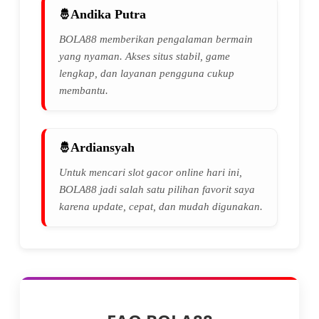
Andika Putra
BOLA88 memberikan pengalaman bermain
yang nyaman. Akses situs stabil, game
lengkap, dan layanan pengguna cukup
membantu.
Ardiansyah
Untuk mencari slot gacor online hari ini,
BOLA88 jadi salah satu pilihan favorit saya
karena update, cepat, dan mudah digunakan.