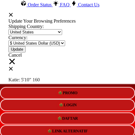
Order Status
FAQ
Contact Us
Update Your Browsing Preferences
Shipping Country:
Currency:
Cancel
Katie:
5'10"
160
PROMO
Select your person:
Male
Female
LOGIN
Height
Short
Med
Tall
DAFTAR
Weight
Slim
Avg
Heavy
LINK ALTERNATIF
View Size Chart