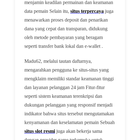
menjamin keadilan permainan dan keamanan
data pemain Selain itu,
situs terpercaya
juga
menawarkan proses deposit dan penarikan
dana yang cepat dan transparan, didukung
oleh metode pembayaran yang beragam
seperti transfer bank lokal dan e-wallet .
Madu62, melalui tautan daftarnya,
mengarahkan pengguna ke situs-situs yang
mengklaim memiliki standar keamanan tinggi
dan layanan pelanggan 24 jam Fitur-fitur
seperti sistem keamanan terenkripsi dan
dukungan pelanggan yang responsif menjadi
indikator bahwa situs tersebut mengutamakan
kenyamanan dan keselamatan pemain Sebuah
situs slot resmi
juga akan bekerja sama
dengan provider game terkemuka untuk