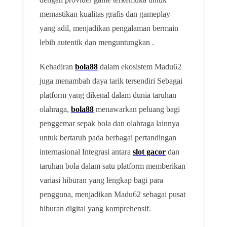
memastikan kualitas grafis dan gameplay
yang adil, menjadikan pengalaman bermain
lebih autentik dan menguntungkan .
Kehadiran
bola88
dalam ekosistem Madu62
juga menambah daya tarik tersendiri Sebagai
platform yang dikenal dalam dunia taruhan
olahraga,
bola88
menawarkan peluang bagi
penggemar sepak bola dan olahraga lainnya
untuk bertaruh pada berbagai pertandingan
internasional Integrasi antara
slot gacor
dan
taruhan bola dalam satu platform memberikan
variasi hiburan yang lengkap bagi para
pengguna, menjadikan Madu62 sebagai pusat
hiburan digital yang komprehensif.