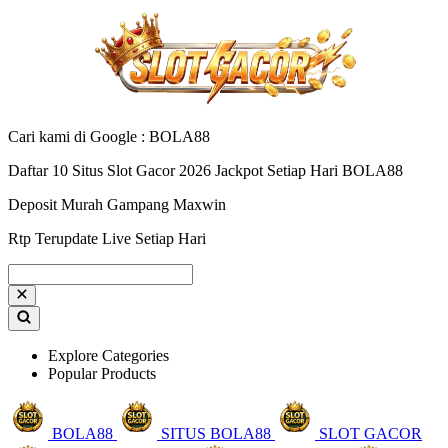
Cari kami di Google : BOLA88
Daftar 10 Situs Slot Gacor 2026 Jackpot Setiap Hari BOLA88
Deposit Murah Gampang Maxwin
Rtp Terupdate Live Setiap Hari
Explore Categories
Popular Products
BOLA88
SITUS BOLA88
SLOT GACOR