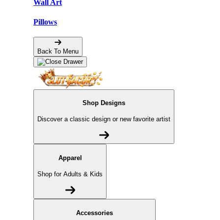
Wall Art
Pillows
Back To Menu
Shop Designs
Discover a classic design or new favorite artist
Apparel
Shop for Adults & Kids
Accessories