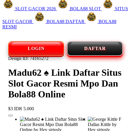
SLOT GACOR 2026
BOLA88 SLOT
SITUS
SLOT GACOR
BOLA88 DAFTAR
BOLA88
RESMI
LOGIN
DAFTAR
Design ID: 74165272
Madu62 ♠ Link Daftar Situs
Slot Gacor Resmi Mpo Dan
Bola88 Online
$3
IDR 5.000