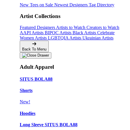
New Tees on Sale
Newest Designers
Tag Directory
Artist Collections
Featured Designers
Artists to Watch
Creators to Watch
AAPI Artists
BIPOC Artists
Black Artists
Celebrate
Women Artists
LGBTQIA Artists
Ukrainian Artists
Back To Menu
Adult Apparel
SITUS BOLA88
Shorts
New!
Hoodies
Long Sleeve SITUS BOLA88