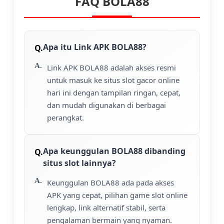
FAQ BOLA88
Apa itu Link APK BOLA88?
Link APK BOLA88 adalah akses resmi
untuk masuk ke situs slot gacor online
hari ini dengan tampilan ringan, cepat,
dan mudah digunakan di berbagai
perangkat.
Apa keunggulan BOLA88 dibanding
situs slot lainnya?
Keunggulan BOLA88 ada pada akses
APK yang cepat, pilihan game slot online
lengkap, link alternatif stabil, serta
pengalaman bermain yang nyaman.