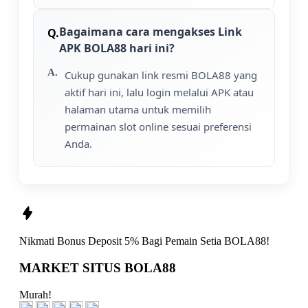
Bagaimana cara mengakses Link
APK BOLA88 hari ini?
Cukup gunakan link resmi BOLA88 yang
aktif hari ini, lalu login melalui APK atau
halaman utama untuk memilih
permainan slot online sesuai preferensi
Anda.
Nikmati
Bonus Deposit 5%
Bagi Pemain Setia
BOLA88!
MARKET SITUS BOLA88
Murah!