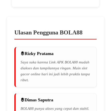
Ulasan Pengguna BOLA88
Rizky Pratama
Saya suka karena Link APK BOLA88 mudah
diakses dan tampilannya ringan. Main slot
gacor online hari ini jadi lebih praktis tanpa
ribet.
Dimas Saputra
BOLA88 punya akses yang cepat dan stabil.