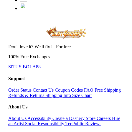
Don't love it? We'll fix it. For free.
100% Free Exchanges.
SITUS BOLA88
Support
Order Status
Contact Us
Coupon Codes
FAQ
Free Shipping
Refunds & Returns
Shipping Info
Size Chart
About Us
About Us
Accessibility
Create a Dashery Store
Careers
Hire
an Artist
Social Responsibility
TeePublic Reviews