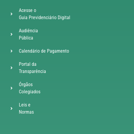
Acesse o
Guia Previdenciário Digital
Audiência
Pública
Calendário de Pagamento
Portal da
Transparência
Órgãos
Colegiados
Leis e
Normas