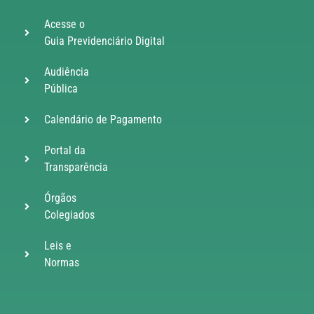
Acesse o
Guia Previdenciário Digital
Audiência
Pública
Calendário de Pagamento
Portal da
Transparência
Órgãos
Colegiados
Leis e
Normas