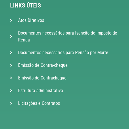
LINKS ÚTEIS
Atos Diretivos
Documentos necessários para Isenção do Imposto de
Renda
Documentos necessários para Pensão por Morte
Emissão de Contra-cheque
Emissão de Contracheque
Estrutura administrativa
Licitações e Contratos