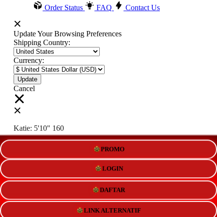
Order Status
FAQ
Contact Us
Update Your Browsing Preferences
Shipping Country:
Currency:
Cancel
Katie:
5'10"
160
PROMO
Select your person:
Male
Female
LOGIN
Height
Short
Med
Tall
DAFTAR
Weight
Slim
Avg
Heavy
LINK ALTERNATIF
View Size Chart