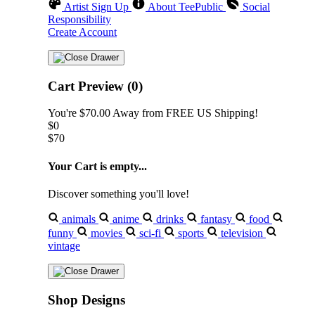
Artist Sign Up
About TeePublic
Social
Responsibility
Create Account
Cart Preview (0)
You're
$70.00
Away from
FREE US Shipping!
$0
$70
Your Cart is empty...
Discover something you'll love!
animals
anime
drinks
fantasy
food
funny
movies
sci-fi
sports
television
vintage
Shop Designs