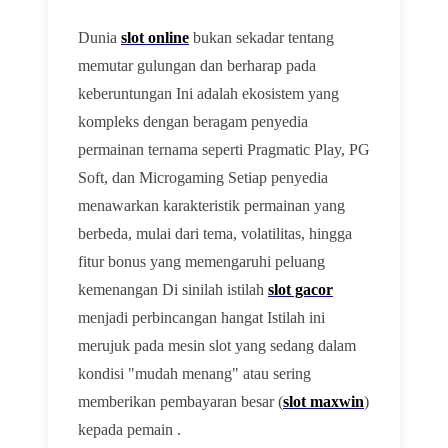
Dunia
slot online
bukan sekadar tentang
memutar gulungan dan berharap pada
keberuntungan Ini adalah ekosistem yang
kompleks dengan beragam penyedia
permainan ternama seperti Pragmatic Play, PG
Soft, dan Microgaming Setiap penyedia
menawarkan karakteristik permainan yang
berbeda, mulai dari tema, volatilitas, hingga
fitur bonus yang memengaruhi peluang
kemenangan Di sinilah istilah
slot gacor
menjadi perbincangan hangat Istilah ini
merujuk pada mesin slot yang sedang dalam
kondisi "mudah menang" atau sering
memberikan pembayaran besar (
slot maxwin
)
kepada pemain .