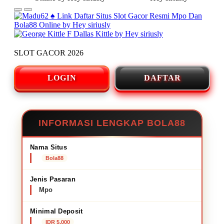
SLOT GACOR 2026
LOGIN
DAFTAR
INFORMASI LENGKAP BOLA88
Nama Situs
Bola88
Jenis Pasaran
Mpo
Minimal Deposit
IDR 5,000