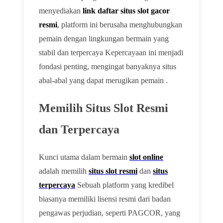
menyediakan
link daftar situs slot gacor
resmi
, platform ini berusaha menghubungkan
pemain dengan lingkungan bermain yang
stabil dan terpercaya Kepercayaan ini menjadi
fondasi penting, mengingat banyaknya situs
abal-abal yang dapat merugikan pemain .
Memilih Situs Slot Resmi
dan Terpercaya
Kunci utama dalam bermain
slot online
adalah memilih
situs slot resmi
dan
situs
terpercaya
Sebuah platform yang kredibel
biasanya memiliki lisensi resmi dari badan
pengawas perjudian, seperti PAGCOR, yang