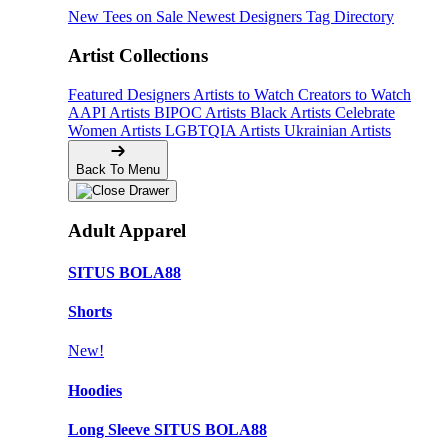
New Tees on Sale
Newest Designers
Tag Directory
Artist Collections
Featured Designers
Artists to Watch
Creators to Watch
AAPI Artists
BIPOC Artists
Black Artists
Celebrate
Women Artists
LGBTQIA Artists
Ukrainian Artists
Back To Menu
Adult Apparel
SITUS BOLA88
Shorts
New!
Hoodies
Long Sleeve SITUS BOLA88