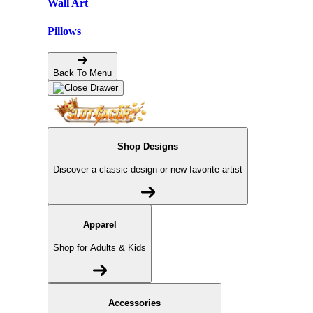
Wall Art
Pillows
Back To Menu
Shop Designs
Discover a classic design or new favorite artist
Apparel
Shop for Adults & Kids
Accessories