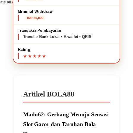
ate an account to favorite this design!
Minimal Withdraw
IDR 50,000
Transaksi Pembayaran
Transfer Bank Lokal • E-wallet • QRIS
Rating
Artikel BOLA88
Madu62: Gerbang Menuju Sensasi
Slot Gacor dan Taruhan Bola