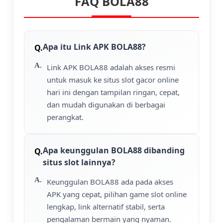
FAQ BOLA88
Apa itu Link APK BOLA88?
Link APK BOLA88 adalah akses resmi
untuk masuk ke situs slot gacor online
hari ini dengan tampilan ringan, cepat,
dan mudah digunakan di berbagai
perangkat.
Apa keunggulan BOLA88 dibanding
situs slot lainnya?
Keunggulan BOLA88 ada pada akses
APK yang cepat, pilihan game slot online
lengkap, link alternatif stabil, serta
pengalaman bermain yang nyaman.