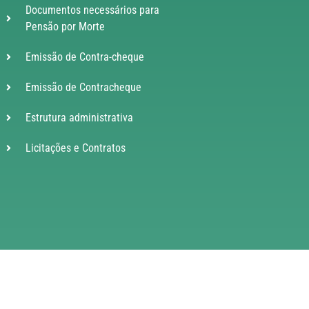
Documentos necessários para
Pensão por Morte
Emissão de Contra-cheque
Emissão de Contracheque
Estrutura administrativa
Licitações e Contratos