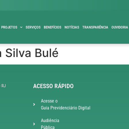
PROJETOS
SERVIÇOS
BENEFÍCIOS
NOTÍCIAS
TRANSPARÊNCIA
OUVIDORIA
 Silva Bulé
ACESSO RÁPIDO
- RJ
Acesse o
Guia Previdenciário Digital
Audiência
Pública