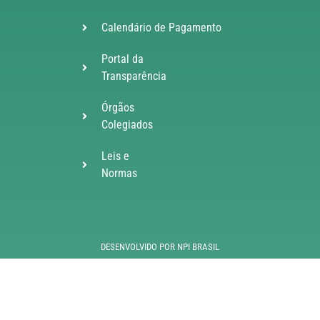
Calendário de Pagamento
Portal da
Transparência
Órgãos
Colegiados
Leis e
Normas
DESENVOLVIDO POR NPI BRASIL